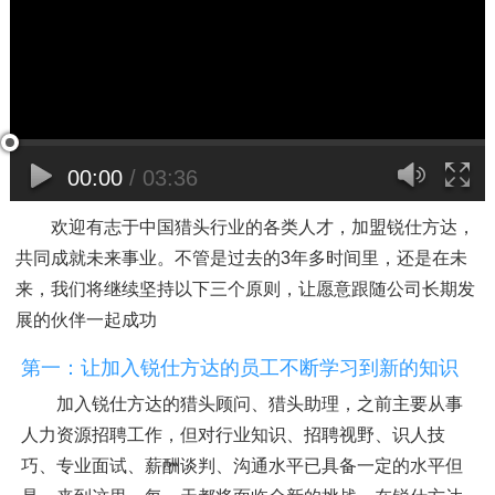
00:00
/
03:36
欢迎有志于中国猎头行业的各类人才，加盟锐仕方达，
共同成就未来事业。不管是过去的3年多时间里，还是在未
来，我们将继续坚持以下三个原则，让愿意跟随公司长期发
展的伙伴一起成功
第一：让加入锐仕方达的员工不断学习到新的知识
加入锐仕方达的猎头顾问、猎头助理，之前主要从事
人力资源招聘工作，但对行业知识、招聘视野、识人技
巧、专业面试、薪酬谈判、沟通水平已具备一定的水平但