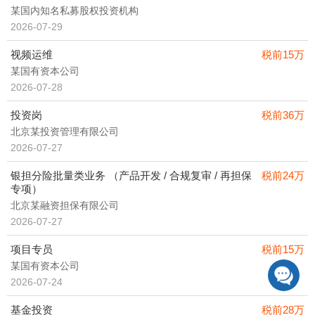
某国内知名私募股权投资机构
2026-07-29
视频运维
税前15万
某国有资本公司
2026-07-28
投资岗
税前36万
北京某投资管理有限公司
2026-07-27
银担分险批量类业务 （产品开发 / 合规复审 / 再担保
税前24万
专项）
北京某融资担保有限公司
2026-07-27
项目专员
税前15万
某国有资本公司
2026-07-24
基金投资
税前28万