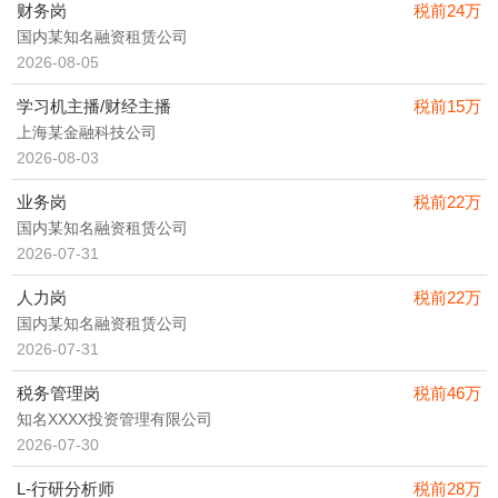
财务岗
税前24万
国内某知名融资租赁公司
2026-08-05
学习机主播/财经主播
税前15万
上海某金融科技公司
2026-08-03
业务岗
税前22万
国内某知名融资租赁公司
2026-07-31
人力岗
税前22万
国内某知名融资租赁公司
2026-07-31
税务管理岗
税前46万
知名XXXX投资管理有限公司
2026-07-30
L-行研分析师
税前28万