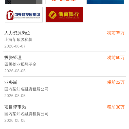
传媒/会展/公关
教育/培训
其他
人力资源岗位
税前39万
上海某顶级私募
2026-08-07
投资经理
税前60万
四川创业私募基金
2026-08-05
业务岗
税前22万
国内某知名融资租赁公司
2026-08-05
项目评审岗
税前38万
国内某知名融资租赁公司
2026-08-05