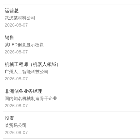
运营总
武汉某材料公司
2026-08-07
销售
某LED创意显示板块
2026-08-07
机械工程师（机器人领域）
广州人工智能科技公司
2026-08-07
非洲储备业务经理
国内知名机械制造骨干企业
2026-08-07
投资
某贸易公司
2026-08-07