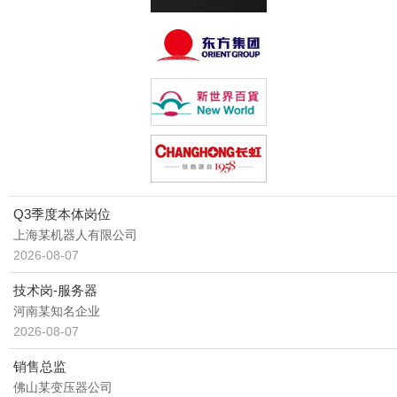
传媒/会展/公关
其他
Q3季度本体岗位
上海某机器人有限公司
2026-08-07
技术岗-服务器
河南某知名企业
2026-08-07
销售总监
佛山某变压器公司