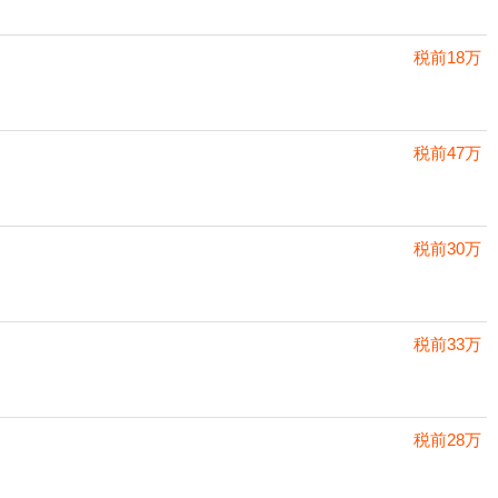
税前18万
税前47万
税前30万
税前33万
税前28万