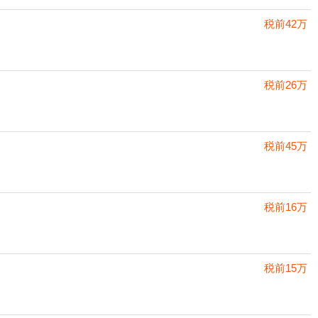
税前42万
税前26万
税前45万
税前16万
税前15万