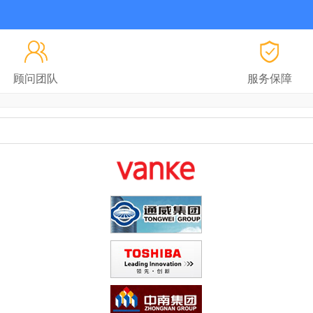
顾问团队
服务保障