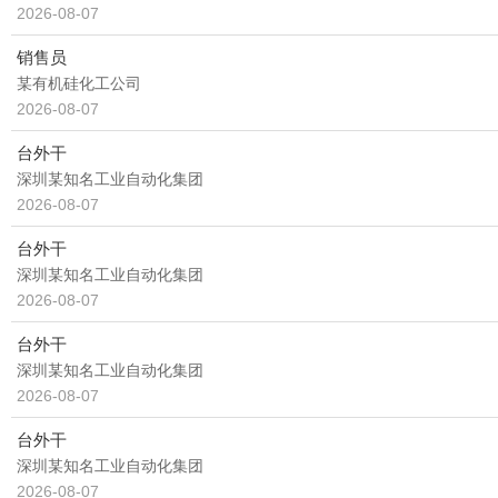
2026-08-07
销售员
某有机硅化工公司
2026-08-07
台外干
深圳某知名工业自动化集团
2026-08-07
台外干
深圳某知名工业自动化集团
2026-08-07
台外干
深圳某知名工业自动化集团
2026-08-07
台外干
深圳某知名工业自动化集团
2026-08-07