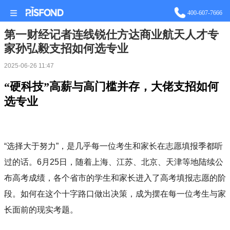
站长统计
400-607-7666
第一财经记者连线锐仕方达商业航天人才专
家孙弘毅支招如何选专业
2025-06-26 11:47
“硬科技”高薪与高门槛并存，大佬支招如何
选专业
“选择大于努力”，是几乎每一位考生和家长在志愿填报季都听
过的话。6月25日，随着上海、江苏、北京、天津等地陆续公
布高考成绩，各个省市的学生和家长进入了高考填报志愿的阶
段。如何在这个十字路口做出决策，成为摆在每一位考生与家
长面前的现实考题。