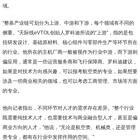
域。
“整条产业链可划分为上游、中游和下游，每个领域有不同的
侧重。”天际线eVTOL创始人罗科迪所说的“上游”，指的是包
括研发设计、基础原材料、核心组件与零部件生产等环节所在
的行业。他所在的主机厂商一般被视作为行业中游，而下游则
偏应用，通常是一些运营服务商和飞行保障商。罗科迪建议，
如果是对技术方向感兴趣，可以报考航空类的专业，如果想要
涉及一些商业相关的领域，也可以考虑工商管理、市场等方面
的专业。
他向记者指出，不同环节对人才的需求存在差异。“整个行业
既需要纯技术人才，也需要技术与商业融合型人才，甚至是偏
商业方向的人才，”他说，“无论是航空类、机械类，还是管理
类专业，都有在行业中发挥作用的空间。”