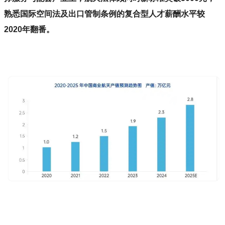
熟悉国际空间法及出口管制条例的复合型人才薪酬水平较
2020年翻番。