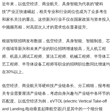
近年来，以低空经济、商业航天、具身智能为代表的“硬科
技”产业正快速崛起，相关专业和行业岗位也成为了众多考生
和家长关注的重点。这些新兴行业不仅在国家政策与资本投入
中频频亮相，对高层次人才的需求也在显著提升。
根据智联招聘发布数据，低空经济、具身智能、智能制造、芯
片领域等新兴和未来产业的职位招聘增速较高，无人机工程
师、机器人调试工程师、算法工程师、机械工程师、半导体工
艺工程师、半导体设备工程师等职业的招聘职位数同比增速均
在30%以上。
低空经济、商业航天等硬科技产业链条长、分工精细，报考相
关专业需要厘清产业链条，考虑自身兴趣与产业链中各环节的
匹配度。以低空经济为例，eVTOL (electric Vertical Take-off
and Landing,电动垂直起降航空器)只是其中的一个细分领