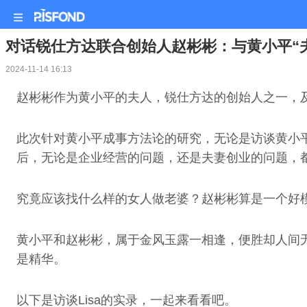
对话锐仕方达联合创始人赵彬彬：与黄小平“夫
2024-11-14 16:13
赵彬彬作为黄小平的夫人，锐仕方达的创始人之一，及
此次针对黄小平成事方法论的研究，无论是访谈黄小平的
后，无论是企业经营的问题，还是夫妻创业的问题，
究竟应该找什么样的女人做老婆？赵彬彬算是一个好模
黄小平和赵彬彬，属于金风玉露一相逢，便胜却人间
是精华。
以下是访谈Lisa的实录，一起来看看吧。