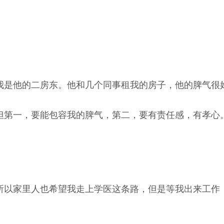
我是他的二房东。他和几个同事租我的房子，他的脾气很
但第一，要能包容我的脾气，第二，要有责任感，有孝心
所以家里人也希望我走上学医这条路，但是等我出来工作