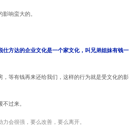
的影响蛮大的。
锐仕方达的企业文化是一个家文化，叫兄弟姐妹有钱一
房，等有钱再来还给我们，这样的行为就是受文化的影
缓不过来。
动力会很强，要么改善，要么离开。