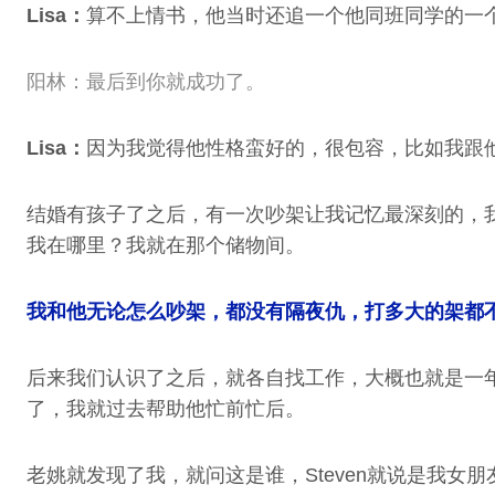
Lisa：
算不上情书，他当时还追一个他同班同学的一个
阳林：最后到你就成功了。
Lisa：
因为我觉得他性格蛮好的，很包容，比如我跟
结婚有孩子了之后，有一次吵架让我记忆最深刻的，
我在哪里？我就在那个储物间。
我和他无论怎么吵架，都没有隔夜仇，打多大的架都
后来我们认识了之后，就各自找工作，大概也就是一年
了，我就过去帮助他忙前忙后。
老姚就发现了我，就问这是谁，Steven就说是我女朋