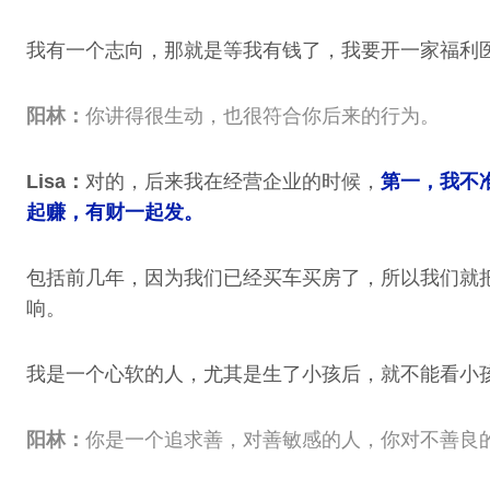
我有一个志向，那就是等我有钱了，我要开一家福利
阳林：
你讲得很生动，也很符合你后来的行为。
Lisa：
对的，后来我在经营企业的时候，
第一，我不
起赚，有财一起发。
包括前几年，因为我们已经买车买房了，所以我们就
响。
我是一个心软的人，尤其是生了小孩后，就不能看小
阳林：
你是一个追求善，对善敏感的人，你对不善良