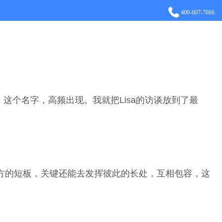
400-607-7666
这个名字，高频出现。我就把Lisa的访谈放到了最
方的短板，关键还能去发挥彼此的长处，互相包容，这