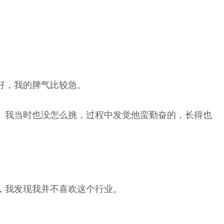
好，我的脾气比较急。
。我当时也没怎么挑，过程中发觉他蛮勤奋的，长得也
，我发现我并不喜欢这个行业。