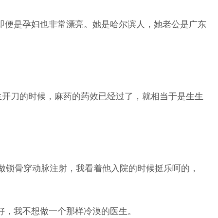
即便是孕妇也非常漂亮。她是哈尔滨人，她老公是广东
生开刀的时候，麻药的药效已经过了，就相当于是生生
做锁骨穿动脉注射，我看着他入院的时候挺乐呵的，
好，我不想做一个那样冷漠的医生。