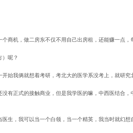
一个商机，做二房东不仅不用自己出房租，还能赚一点，
方）呢？
一开始我俩就想着考研，考北大的医学系没考上，就研究
还没有正式的接触商业，但是我学医的嘛，中西医结合，
当医生，我可以当一个白领，当一个精英，我当时就幻想