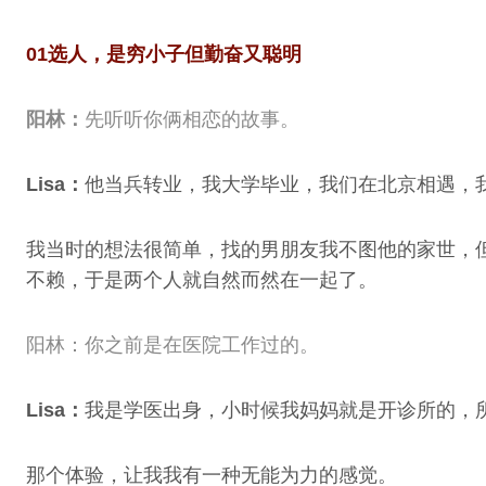
01
选人，是穷小子但勤奋又聪明
阳林：
先听听你俩相恋的故事。
Lisa：
他当兵转业，我大学毕业，我们在北京相遇，
我当时的想法很简单，找的男朋友我不图他的家世，
不赖，于是两个人就自然而然在一起了。
阳林：你之前是在医院工作过的。
Lisa：
我是学医出身，小时候我妈妈就是开诊所的，
那个体验，让我我有一种无能为力的感觉。