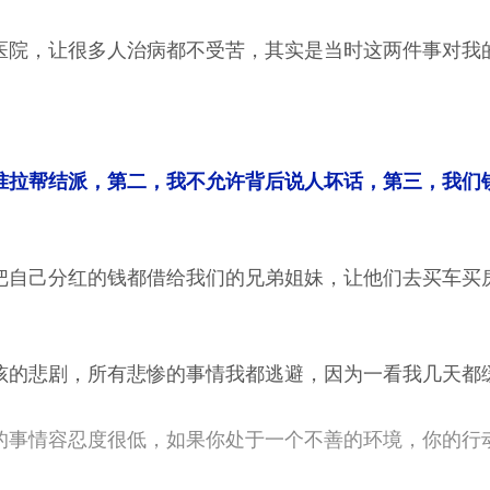
医院，让很多人治病都不受苦，其实是当时这两件事对我
准拉帮结派，第二，我不允许背后说人坏话，第三，我们
把自己分红的钱都借给我们的兄弟姐妹，让他们去买车买
孩的悲剧，所有悲惨的事情我都逃避，因为一看我几天都
的事情容忍度很低，如果你处于一个不善的环境，你的行