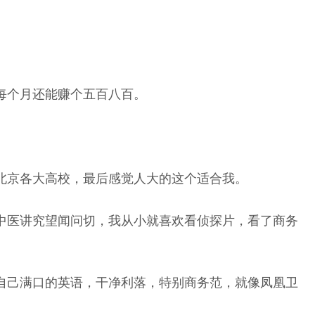
每个月还能赚个五百八百。
北京各大高校，最后感觉人大的这个适合我。
中医讲究望闻问切，我从小就喜欢看侦探片，看了商务
自己满口的英语，干净利落，特别商务范，就像凤凰卫