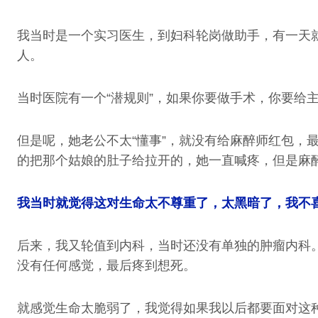
我当时是一个实习医生，到妇科轮岗做助手，有一天
人。
当时医院有一个“潜规则”，如果你要做手术，你要给
但是呢，她老公不太“懂事”，就没有给麻醉师红包
的把那个姑娘的肚子给拉开的，她一直喊疼，但是麻
我当时就觉得这对生命太不尊重了，太黑暗了，我不
后来，我又轮值到内科，当时还没有单独的肿瘤内科
没有任何感觉，最后疼到想死。
就感觉生命太脆弱了，我觉得如果我以后都要面对这