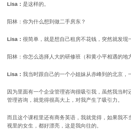
Lisa：
是这样的。
阳林：你为什么想到做二手房东？
Lisa：
很简单，就是想自己租房不花钱，突然就发现
阳林：你怎么选择人大的研修班（和黄小平相遇的地
Lisa：
我当时跟自己的一个小姐妹从赤峰到的北京，
因为里面有一个企业管理咨询很吸引我，虽然我当时
管理咨询，就觉得很高大上，对我产生了吸引力。
而且这个课程里还有商务英语，我就觉得，如果我不
视里的女生，都好漂亮，这是我向往的。