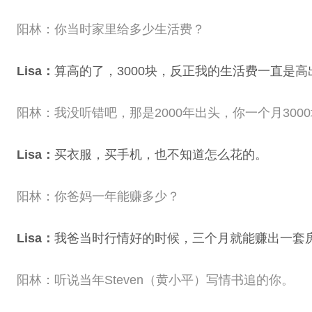
阳林：你当时家里给多少生活费？
Lisa：
算高的了，3000块，反正我的生活费一直是高
阳林：我没听错吧，那是2000年出头，你一个月30
Lisa：
买衣服，买手机，也不知道怎么花的。
阳林：你爸妈一年能赚多少？
Lisa：
我爸当时行情好的时候，三个月就能赚出一套
阳林：听说当年Steven（黄小平）写情书追的你。