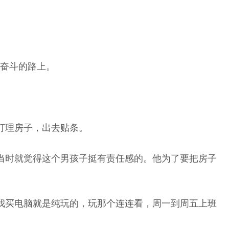
业奋斗的路上。
打理房子，出去贴条。
当时就觉得这个男孩子挺有责任感的。他为了要把房子
我买电脑就是纯玩的，玩那个连连看，周一到周五上班