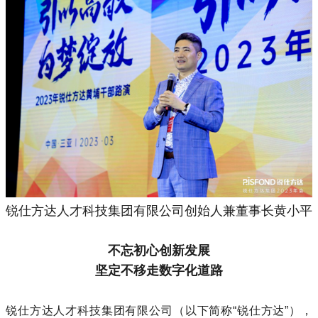
锐仕方达人才科技集团有限公司创始人兼董事长黄小平
不忘初心创新发展
坚定不移走数字化道路
锐仕方达人才科技集团有限公司（以下简称“锐仕方达”），