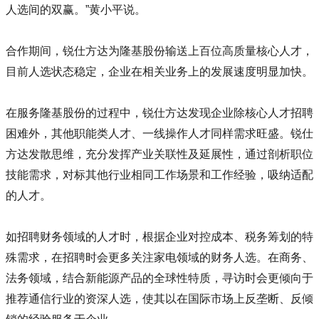
人选间的双赢。”黄小平说。
合作期间，锐仕方达为隆基股份输送上百位高质量核心人才，
目前人选状态稳定，企业在相关业务上的发展速度明显加快。
在服务隆基股份的过程中，锐仕方达发现企业除核心人才招聘
困难外，其他职能类人才、一线操作人才同样需求旺盛。锐仕
方达发散思维，充分发挥产业关联性及延展性，通过剖析职位
技能需求，对标其他行业相同工作场景和工作经验，吸纳适配
的人才。
如招聘财务领域的人才时，根据企业对控成本、税务筹划的特
殊需求，在招聘时会更多关注家电领域的财务人选。在商务、
法务领域，结合新能源产品的全球性特质，寻访时会更倾向于
推荐通信行业的资深人选，使其以在国际市场上反垄断、反倾