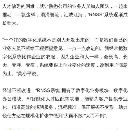
人才缺乏的困难，就让熟悉公司的业务人员加入团队，一起来
推动……就这样，涓涓细流，汇成江海，“RNSS”系统逐渐成
长壮大。
“一个好的数字化系统不是别人开发出来的，而是我们自己的
业务人员不断给工程师提意见，一点一点改进的。我经常把数
字化系统比作企业的衣服，因为企业和人一样，会长高、长
大、变胖、变瘦，系统要跟上企业变化的速度，改到用户满意
为止。”黄小平说。
经过不断改进，“RNSS系统”拥有了数字化业务模块、数字化
办公模块、AI智能化人才匹配等功能，能够为客户提供专业
化、精准高效的招聘服务，流程标准，保证服务不变形，助力
锐仕方达在规模化扩张中做到“大而不散”“大而不倒”。