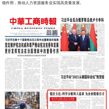
领作用，推动人力资源服务业实现高质量发展。