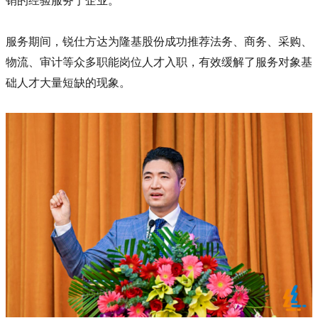
销的经验服务于企业。
服务期间，锐仕方达为隆基股份成功推荐法务、商务、采购、
物流、审计等众多职能岗位人才入职，有效缓解了服务对象基
础人才大量短缺的现象。