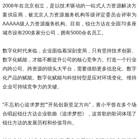
2008年在北京创立，是以技术驱动的一站式人力资源解决方
案供应商，被北京人力资源服务机构等级评定委员会评审为
AAAAA级人力资源服务机构。目前，锐仕方达在全国70多座
城市设有200多家分公司，拥有5000余名员工。
数字化时代来临，企业面临着深刻变局，只有坚持技术创新、
数字化赋能，才能不断提升公司的核心竞争力。打造一个行业
内跨公司、跨资源的猎头大平台，需要借助更多信息化、数字
化产品的赋能。数字化赋能与科技转型是应对环境变化、维持
企业可持续竞争力的关键。
“不忘初心追求梦想”“开拓创新坚定方向”，黄小平曾在多个场
合唱起锐仕方达企业歌曲《追求梦想》，这首歌的歌词体现了
锐仕方达的发展历程和价值导向。