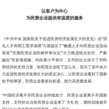
以客户为中心
为民营企业提供有温度的服务
《中共中央 国务院关于促进民营经济发展壮大的意见》在“强
化人才和用工需求保障”方面提出了“畅通人才向民营企业流动
渠道”“完善民营企业职称评审办法”“大力推进校企合作、产教
融合”等多项措施，对此黄小平表示，文件的出台加大了对民
营经济的支持力度，给民营企业吃下定心丸，宣示了党中央大
力促进民营经济发展壮大的坚定决心，让民营企业看到了国家
给予的厚望，民营企业要抓住机遇，助力高质量发展。
“中国经济离不开民营企业持续发力，民营企业更离不开国家
支持，文件的出台给民营企业送来了‘大礼包’，期待后续相关