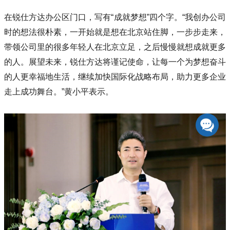
在锐仕方达办公区门口，写有“成就梦想”四个字。“我创办公司
时的想法很朴素，一开始就是想在北京站住脚，一步步走来，
带领公司里的很多年轻人在北京立足，之后慢慢就想成就更多
的人。展望未来，锐仕方达将谨记使命，让每一个为梦想奋斗
的人更幸福地生活，继续加快国际化战略布局，助力更多企业
走上成功舞台。”黄小平表示。