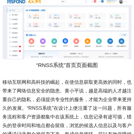
“RNSS系统”首页页面截图
移动互联网和高科技的崛起，在使信息获取更高效的同时，也
带来了网络信息安全的隐患。黄小平说，越是高端的人才越注
重自己的隐私，必须提供专业性的服务，才能为企业带来更持
久的发展。“RNSS系统”在设计上便注重了这一问题，所有服
务流程和客户资源都集中在该系统上，信息记录有迹可循，猎
头的登录时间和地点都会留痕，浏览的候选人信息以及与客户