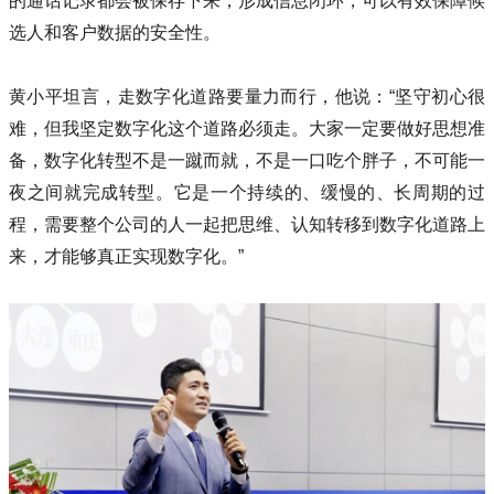
的通话记录都会被保存下来，形成信息闭环，可以有效保障候
选人和客户数据的安全性。
黄小平坦言，走数字化道路要量力而行，他说：“坚守初心很
难，但我坚定数字化这个道路必须走。大家一定要做好思想准
备，数字化转型不是一蹴而就，不是一口吃个胖子，不可能一
夜之间就完成转型。它是一个持续的、缓慢的、长周期的过
程，需要整个公司的人一起把思维、认知转移到数字化道路上
来，才能够真正实现数字化。”