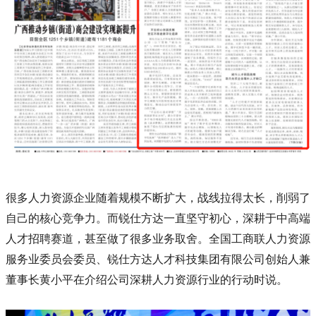
很多人力资源企业随着规模不断扩大，战线拉得太长，削弱了
自己的核心竞争力。而锐仕方达一直坚守初心，深耕于中高端
人才招聘赛道，甚至做了很多业务取舍。全国工商联人力资源
服务业委员会委员、锐仕方达人才科技集团有限公司创始人兼
董事长黄小平在介绍公司深耕人力资源行业的行动时说。