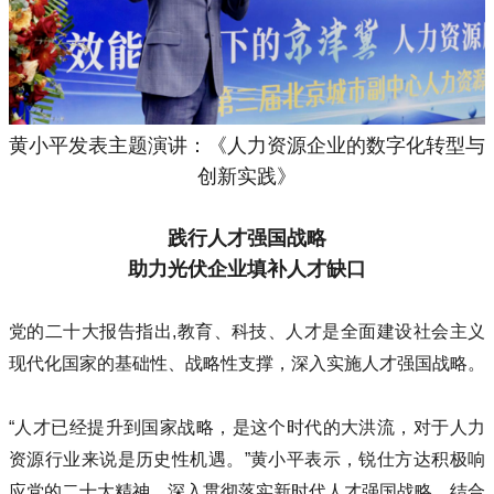
黄小平发表主题演讲：《人力资源企业的数字化转型与
创新实践》
践行人才强国战略
助力光伏企业填补人才缺口
党的二十大报告指出,教育、科技、人才是全面建设社会主义
现代化国家的基础性、战略性支撑，深入实施人才强国战略。
“人才已经提升到国家战略，是这个时代的大洪流，对于人力
资源行业来说是历史性机遇。”黄小平表示，锐仕方达积极响
应党的二十大精神，深入贯彻落实新时代人才强国战略，结合